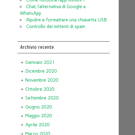
Chat, l’alternativa di Google a
WhatsApp
Ripulire e formattare una chiavetta USB
Controllo dei mittenti di spam
Archivio recente
Gennaio 2021
Dicembre 2020
Novembre 2020
Ottobre 2020
Settembre 2020
Giugno 2020
Maggio 2020
Aprile 2020
Marzo 2020