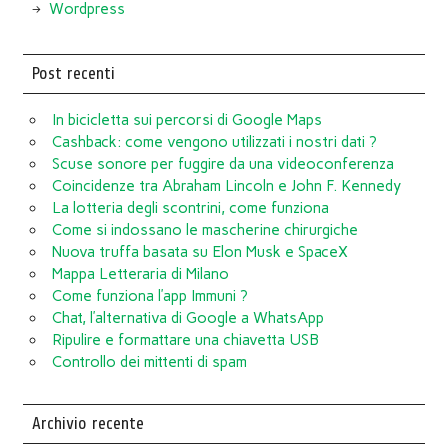
Wordpress
Post recenti
In bicicletta sui percorsi di Google Maps
Cashback: come vengono utilizzati i nostri dati ?
Scuse sonore per fuggire da una videoconferenza
Coincidenze tra Abraham Lincoln e John F. Kennedy
La lotteria degli scontrini, come funziona
Come si indossano le mascherine chirurgiche
Nuova truffa basata su Elon Musk e SpaceX
Mappa Letteraria di Milano
Come funziona l’app Immuni ?
Chat, l’alternativa di Google a WhatsApp
Ripulire e formattare una chiavetta USB
Controllo dei mittenti di spam
Archivio recente