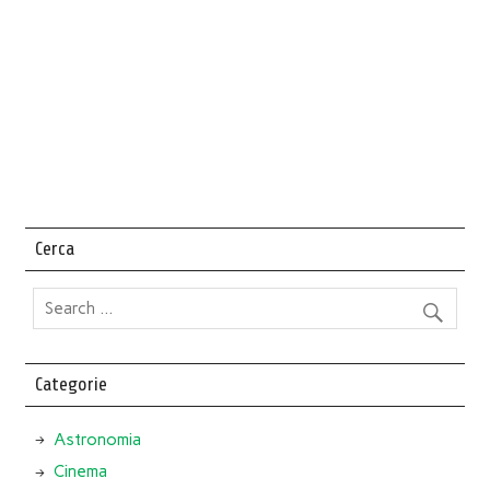
Cerca
Categorie
Astronomia
Cinema