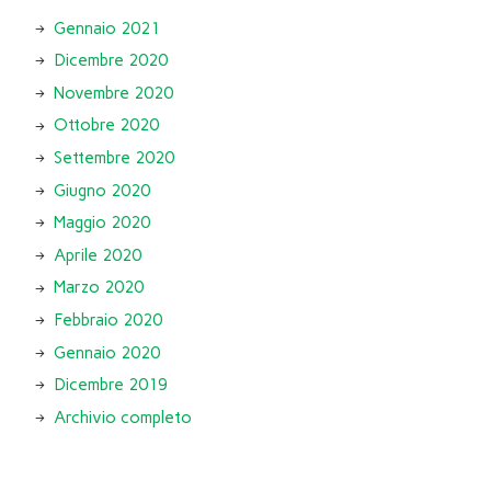
Gennaio 2021
Dicembre 2020
Novembre 2020
Ottobre 2020
Settembre 2020
Giugno 2020
Maggio 2020
Aprile 2020
Marzo 2020
Febbraio 2020
Gennaio 2020
Dicembre 2019
Archivio completo