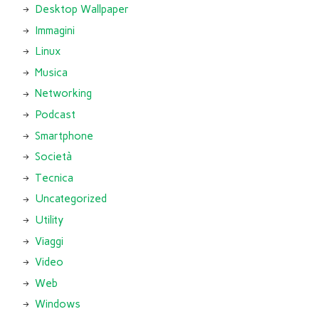
Desktop Wallpaper
Immagini
Linux
Musica
Networking
Podcast
Smartphone
Società
Tecnica
Uncategorized
Utility
Viaggi
Video
Web
Windows