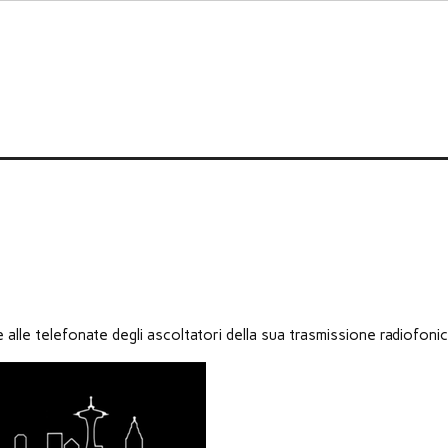
e alle telefonate degli ascoltatori della sua trasmissione radiofoni