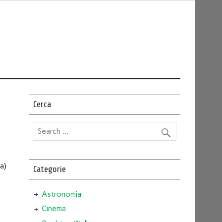
Cerca
ca)
Categorie
Astronomia
Cinema