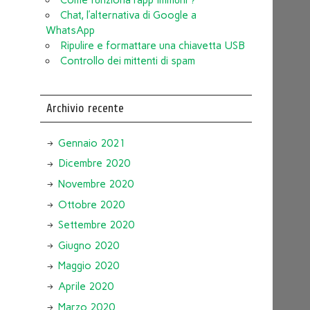
Chat, l’alternativa di Google a
WhatsApp
Ripulire e formattare una chiavetta USB
Controllo dei mittenti di spam
Archivio recente
Gennaio 2021
Dicembre 2020
Novembre 2020
Ottobre 2020
Settembre 2020
Giugno 2020
Maggio 2020
Aprile 2020
Marzo 2020