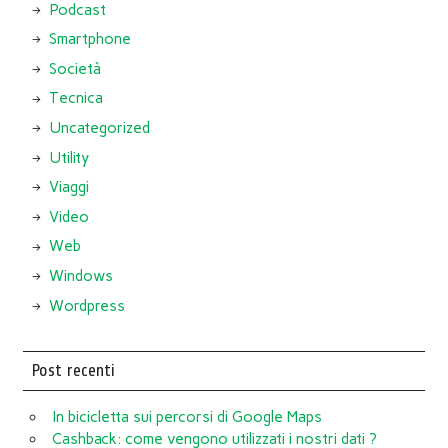
Podcast
Smartphone
Società
Tecnica
Uncategorized
Utility
Viaggi
Video
Web
Windows
Wordpress
Post recenti
In bicicletta sui percorsi di Google Maps
Cashback: come vengono utilizzati i nostri dati ?