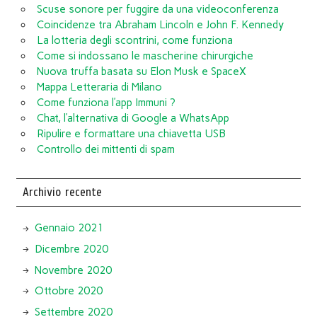
Scuse sonore per fuggire da una videoconferenza
Coincidenze tra Abraham Lincoln e John F. Kennedy
La lotteria degli scontrini, come funziona
Come si indossano le mascherine chirurgiche
Nuova truffa basata su Elon Musk e SpaceX
Mappa Letteraria di Milano
Come funziona l’app Immuni ?
Chat, l’alternativa di Google a WhatsApp
Ripulire e formattare una chiavetta USB
Controllo dei mittenti di spam
Archivio recente
Gennaio 2021
Dicembre 2020
Novembre 2020
Ottobre 2020
Settembre 2020