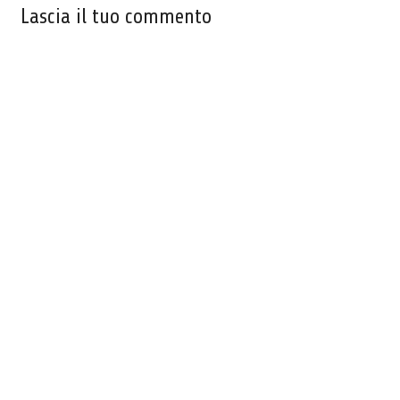
Lascia il tuo commento