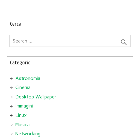
Cerca
Categorie
Astronomia
Cinema
Desktop Wallpaper
Immagini
Linux
Musica
Networking