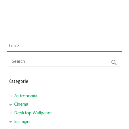
Cerca
Categorie
Astronomia
Cinema
Desktop Wallpaper
Immagini