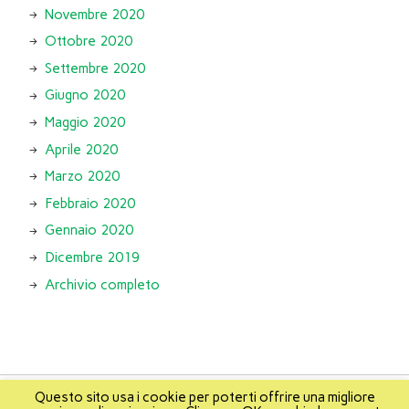
Novembre 2020
Ottobre 2020
Settembre 2020
Giugno 2020
Maggio 2020
Aprile 2020
Marzo 2020
Febbraio 2020
Gennaio 2020
Dicembre 2019
Archivio completo
Questo sito usa i cookie per poterti offrire una migliore