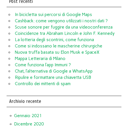
Post recenti
In bicicletta sui percorsi di Google Maps
Cashback: come vengono utilizzati i nostri dati ?
Scuse sonore per fuggire da una videoconferenza
Coincidenze tra Abraham Lincoln e John F. Kennedy
La lotteria degli scontrini, come funziona
Come si indossano le mascherine chirurgiche
Nuova truffa basata su Elon Musk e SpaceX
Mappa Letteraria di Milano
Come funziona l’app Immuni ?
Chat, l’alternativa di Google a WhatsApp
Ripulire e formattare una chiavetta USB
Controllo dei mittenti di spam
Archivio recente
Gennaio 2021
Dicembre 2020