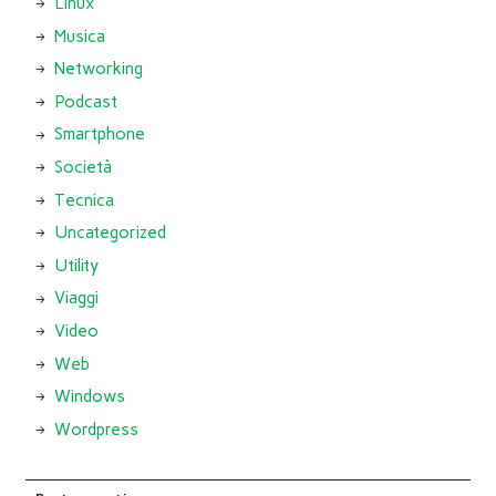
Linux
Musica
Networking
Podcast
Smartphone
Società
Tecnica
Uncategorized
Utility
Viaggi
Video
Web
Windows
Wordpress