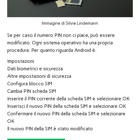
Immagine di Silvie Lindemann
Se per caso il numero PIN non ci piace, può essere
modificato. Ogni sistema operativo ha una propria
procedura. Per quanto riguarda Android è:
Impostazioni
Dati biometrici e sicurezza
Altre impostazioni di sicurezza
Configura blocco SIM
Cambia PIN scheda SIM
Inserire il PIN corrente della scheda SIM e selezionare OK
Inserisci il nuovo PIN della scheda SIM e selezionare OK
Confermare il nuovo PIN della scheda SIM e selezionare
OK
Il nuovo PIN della SIM è stato modificato