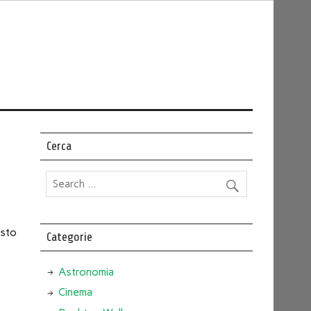
Cerca
esto
Categorie
Astronomia
Cinema