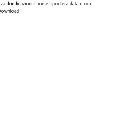
za di indicazioni il nome riporterà data e ora.
 Download