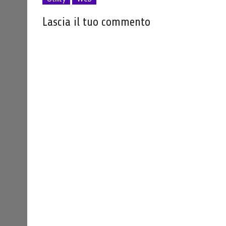
Lascia il tuo commento