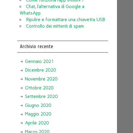
Chat, l’alternativa di Google a
WhatsApp
Ripulire e formattare una chiavetta USB
Controllo dei mittenti di spam
Archivio recente
Gennaio 2021
Dicembre 2020
Novembre 2020
Ottobre 2020
Settembre 2020
Giugno 2020
Maggio 2020
Aprile 2020
Marzo 2020