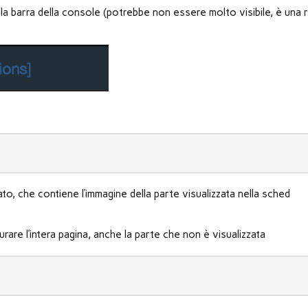
 la barra della console (potrebbe non essere molto visibile, è una r
to, che contiene l’immagine della parte visualizzata nella sched
turare l’intera pagina, anche la parte che non è visualizzata