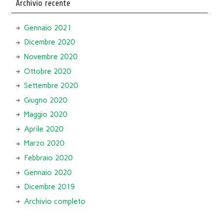
Archivio recente
Gennaio 2021
Dicembre 2020
Novembre 2020
Ottobre 2020
Settembre 2020
Giugno 2020
Maggio 2020
Aprile 2020
Marzo 2020
Febbraio 2020
Gennaio 2020
Dicembre 2019
Archivio completo