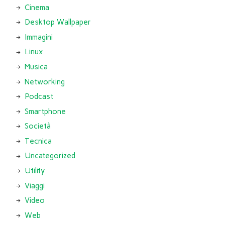
Cinema
Desktop Wallpaper
Immagini
Linux
Musica
Networking
Podcast
Smartphone
Società
Tecnica
Uncategorized
Utility
Viaggi
Video
Web