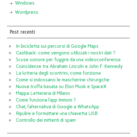
Windows
Wordpress
Post recenti
In bicicletta sui percorsi di Google Maps
Cashback: come vengono utilizzati i nostri dati ?
Scuse sonore per fuggire da una videoconferenza
Coincidenze tra Abraham Lincoln e John F. Kennedy
La lotteria degli scontrini, come funziona
Come si indossano le mascherine chirurgiche
Nuova truffa basata su Elon Musk e SpaceX
Mappa Letteraria di Milano
Come funziona l’app Immuni ?
Chat, l’alternativa di Google a WhatsApp
Ripulire e formattare una chiavetta USB
Controllo dei mittenti di spam