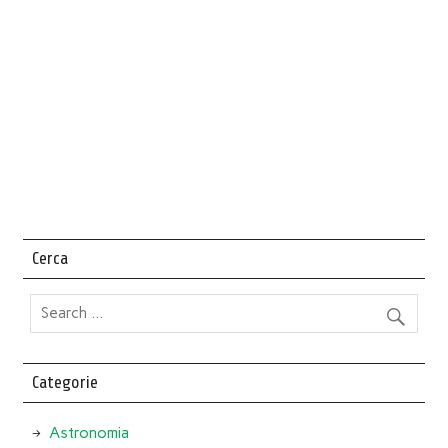
Cerca
Categorie
Astronomia