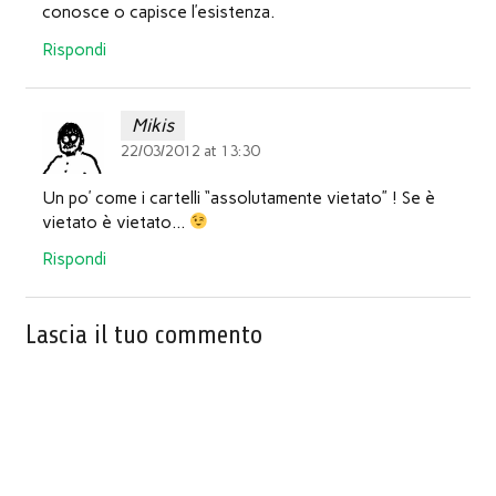
conosce o capisce l’esistenza.
Rispondi
Mikis
22/03/2012 at 13:30
Un po’ come i cartelli “assolutamente vietato” ! Se è
vietato è vietato…
Rispondi
Lascia il tuo commento