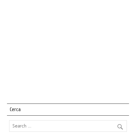
Cerca