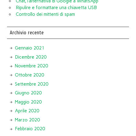
Chat, l’alternativa di Google a WhatsApp
Ripulire e formattare una chiavetta USB
Controllo dei mittenti di spam
Archivio recente
Gennaio 2021
Dicembre 2020
Novembre 2020
Ottobre 2020
Settembre 2020
Giugno 2020
Maggio 2020
Aprile 2020
Marzo 2020
Febbraio 2020