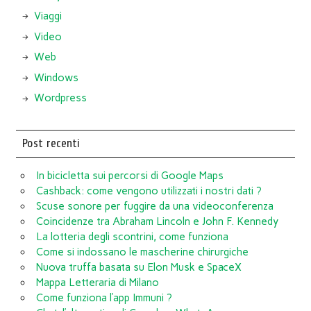
Viaggi
Video
Web
Windows
Wordpress
Post recenti
In bicicletta sui percorsi di Google Maps
Cashback: come vengono utilizzati i nostri dati ?
Scuse sonore per fuggire da una videoconferenza
Coincidenze tra Abraham Lincoln e John F. Kennedy
La lotteria degli scontrini, come funziona
Come si indossano le mascherine chirurgiche
Nuova truffa basata su Elon Musk e SpaceX
Mappa Letteraria di Milano
Come funziona l’app Immuni ?