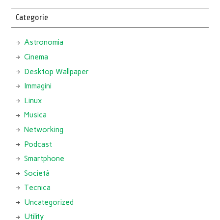
Categorie
Astronomia
Cinema
Desktop Wallpaper
Immagini
Linux
Musica
Networking
Podcast
Smartphone
Società
Tecnica
Uncategorized
Utility