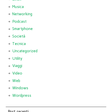
Musica
Networking
Podcast
Smartphone
Società
Tecnica
Uncategorized
Utility
Viaggi
Video
Web
Windows
Wordpress
Post recenti