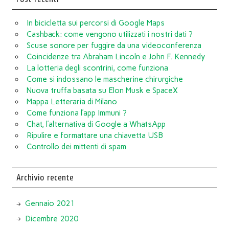
In bicicletta sui percorsi di Google Maps
Cashback: come vengono utilizzati i nostri dati ?
Scuse sonore per fuggire da una videoconferenza
Coincidenze tra Abraham Lincoln e John F. Kennedy
La lotteria degli scontrini, come funziona
Come si indossano le mascherine chirurgiche
Nuova truffa basata su Elon Musk e SpaceX
Mappa Letteraria di Milano
Come funziona l’app Immuni ?
Chat, l’alternativa di Google a WhatsApp
Ripulire e formattare una chiavetta USB
Controllo dei mittenti di spam
Archivio recente
Gennaio 2021
Dicembre 2020