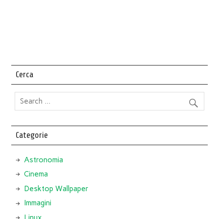
Cerca
Categorie
Astronomia
Cinema
Desktop Wallpaper
Immagini
Linux