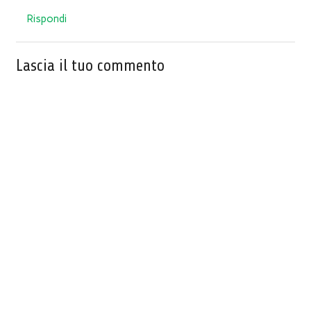
Rispondi
Lascia il tuo commento