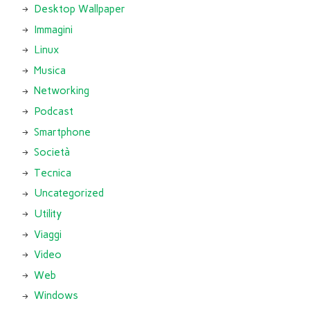
Desktop Wallpaper
Immagini
Linux
Musica
Networking
Podcast
Smartphone
Società
Tecnica
Uncategorized
Utility
Viaggi
Video
Web
Windows