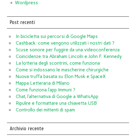
Wordpress
Post recenti
In bicicletta sui percorsi di Google Maps
Cashback: come vengono utilizzati i nostri dati ?
Scuse sonore per fuggire da una videoconferenza
Coincidenze tra Abraham Lincoln e John F. Kennedy
La lotteria degli scontrini, come funziona
Come si indossano le mascherine chirurgiche
Nuova truffa basata su Elon Musk e SpaceX
Mappa Letteraria di Milano
Come funziona l’app Immuni ?
Chat, l’alternativa di Google a WhatsApp
Ripulire e formattare una chiavetta USB
Controllo dei mittenti di spam
Archivio recente