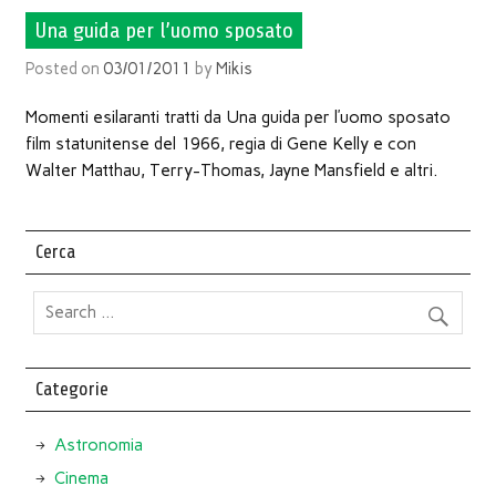
Una guida per l’uomo sposato
Posted on
03/01/2011
by
Mikis
Momenti esilaranti tratti da Una guida per l’uomo sposato
film statunitense del 1966, regia di Gene Kelly e con
Walter Matthau, Terry-Thomas, Jayne Mansfield e altri.
Cerca
Categorie
Astronomia
Cinema