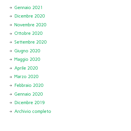
Gennaio 2021
Dicembre 2020
Novembre 2020
Ottobre 2020
Settembre 2020
Giugno 2020
Maggio 2020
Aprile 2020
Marzo 2020
Febbraio 2020
Gennaio 2020
Dicembre 2019
Archivio completo