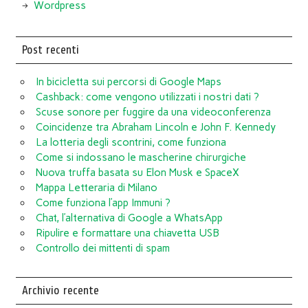
Wordpress
Post recenti
In bicicletta sui percorsi di Google Maps
Cashback: come vengono utilizzati i nostri dati ?
Scuse sonore per fuggire da una videoconferenza
Coincidenze tra Abraham Lincoln e John F. Kennedy
La lotteria degli scontrini, come funziona
Come si indossano le mascherine chirurgiche
Nuova truffa basata su Elon Musk e SpaceX
Mappa Letteraria di Milano
Come funziona l’app Immuni ?
Chat, l’alternativa di Google a WhatsApp
Ripulire e formattare una chiavetta USB
Controllo dei mittenti di spam
Archivio recente