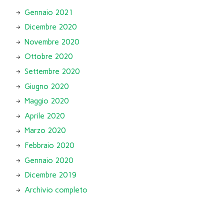
Gennaio 2021
Dicembre 2020
Novembre 2020
Ottobre 2020
Settembre 2020
Giugno 2020
Maggio 2020
Aprile 2020
Marzo 2020
Febbraio 2020
Gennaio 2020
Dicembre 2019
Archivio completo