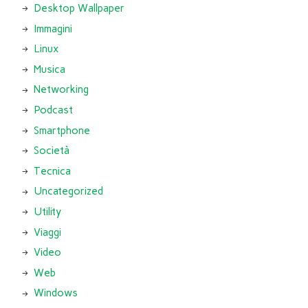
Desktop Wallpaper
Immagini
Linux
Musica
Networking
Podcast
Smartphone
Società
Tecnica
Uncategorized
Utility
Viaggi
Video
Web
Windows