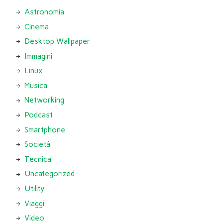
Astronomia
Cinema
Desktop Wallpaper
Immagini
Linux
Musica
Networking
Podcast
Smartphone
Società
Tecnica
Uncategorized
Utility
Viaggi
Video