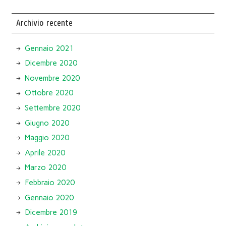
Archivio recente
Gennaio 2021
Dicembre 2020
Novembre 2020
Ottobre 2020
Settembre 2020
Giugno 2020
Maggio 2020
Aprile 2020
Marzo 2020
Febbraio 2020
Gennaio 2020
Dicembre 2019