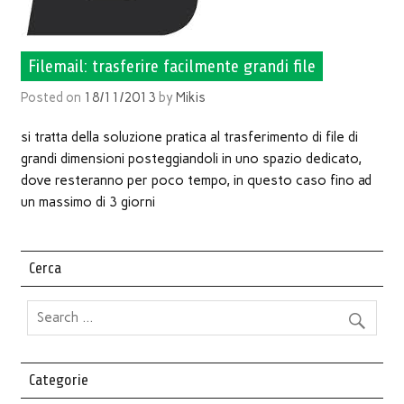
Filemail: trasferire facilmente grandi file
Posted on
18/11/2013
by
Mikis
si tratta della soluzione pratica al trasferimento di file di
grandi dimensioni posteggiandoli in uno spazio dedicato,
dove resteranno per poco tempo, in questo caso fino ad
un massimo di 3 giorni
Cerca
Categorie