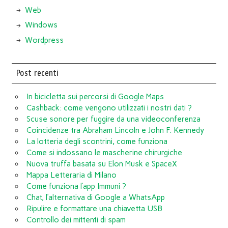
Web
Windows
Wordpress
Post recenti
In bicicletta sui percorsi di Google Maps
Cashback: come vengono utilizzati i nostri dati ?
Scuse sonore per fuggire da una videoconferenza
Coincidenze tra Abraham Lincoln e John F. Kennedy
La lotteria degli scontrini, come funziona
Come si indossano le mascherine chirurgiche
Nuova truffa basata su Elon Musk e SpaceX
Mappa Letteraria di Milano
Come funziona l’app Immuni ?
Chat, l’alternativa di Google a WhatsApp
Ripulire e formattare una chiavetta USB
Controllo dei mittenti di spam