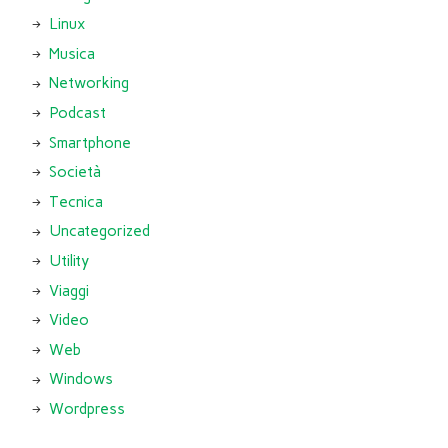
Linux
Musica
Networking
Podcast
Smartphone
Società
Tecnica
Uncategorized
Utility
Viaggi
Video
Web
Windows
Wordpress