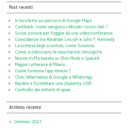
Post recenti
In bicicletta sui percorsi di Google Maps
Cashback: come vengono utilizzati i nostri dati ?
Scuse sonore per fuggire da una videoconferenza
Coincidenze tra Abraham Lincoln e John F. Kennedy
La lotteria degli scontrini, come funziona
Come si indossano le mascherine chirurgiche
Nuova truffa basata su Elon Musk e SpaceX
Mappa Letteraria di Milano
Come funziona l’app Immuni ?
Chat, l’alternativa di Google a WhatsApp
Ripulire e formattare una chiavetta USB
Controllo dei mittenti di spam
Archivio recente
Gennaio 2021