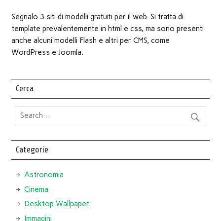
Segnalo 3 siti di modelli gratuiti per il web. Si tratta di
template prevalentemente in html e css, ma sono presenti
anche alcuni modelli Flash e altri per CMS, come
WordPress e Joomla.
Cerca
Categorie
Astronomia
Cinema
Desktop Wallpaper
Immagini