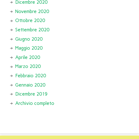
Dicembre 2020
Novembre 2020
Ottobre 2020
Settembre 2020
Giugno 2020
Maggio 2020
Aprile 2020
Marzo 2020
Febbraio 2020
Gennaio 2020
Dicembre 2019
Archivio completo