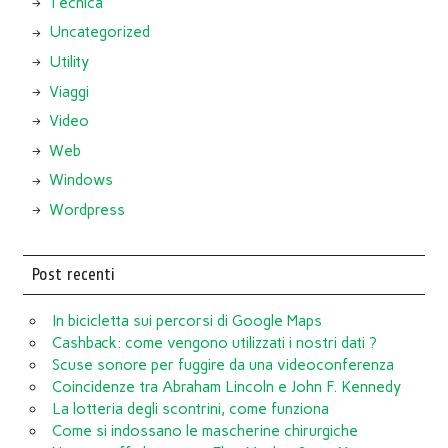
Tecnica
Uncategorized
Utility
Viaggi
Video
Web
Windows
Wordpress
Post recenti
In bicicletta sui percorsi di Google Maps
Cashback: come vengono utilizzati i nostri dati ?
Scuse sonore per fuggire da una videoconferenza
Coincidenze tra Abraham Lincoln e John F. Kennedy
La lotteria degli scontrini, come funziona
Come si indossano le mascherine chirurgiche