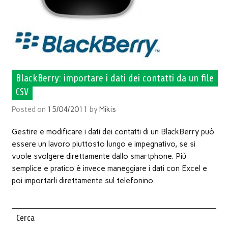
BlackBerry: importare i dati dei contatti da un file
CSV
Posted on
15/04/2011
by
Mikis
Gestire e modificare i dati dei contatti di un BlackBerry può
essere un lavoro piuttosto lungo e impegnativo, se si
vuole svolgere direttamente dallo smartphone. Più
semplice e pratico è invece maneggiare i dati con Excel e
poi importarli direttamente sul telefonino.
Cerca