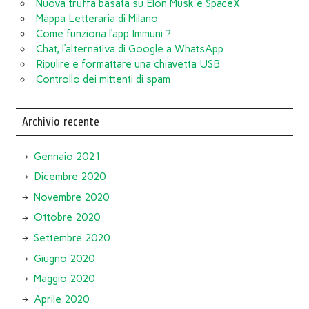
Nuova truffa basata su Elon Musk e SpaceX
Mappa Letteraria di Milano
Come funziona l’app Immuni ?
Chat, l’alternativa di Google a WhatsApp
Ripulire e formattare una chiavetta USB
Controllo dei mittenti di spam
Archivio recente
Gennaio 2021
Dicembre 2020
Novembre 2020
Ottobre 2020
Settembre 2020
Giugno 2020
Maggio 2020
Aprile 2020