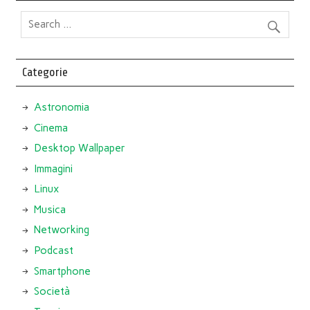
Categorie
Astronomia
Cinema
Desktop Wallpaper
Immagini
Linux
Musica
Networking
Podcast
Smartphone
Società