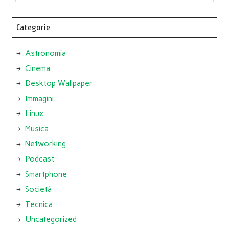
Categorie
Astronomia
Cinema
Desktop Wallpaper
Immagini
Linux
Musica
Networking
Podcast
Smartphone
Società
Tecnica
Uncategorized