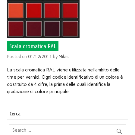
Scala cromatica RAL
Posted on
01/12/2011
by
Mikis
La scala cromatica RAL viene utilizzata nell’ambito delle
tinte per vernici. Ogni codice identificativo di un colore è
costituito da 4 cifre, la prima delle quali identifica la
gradazione di colore principale.
Cerca