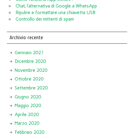
Chat, l’alternativa di Google a WhatsApp
Ripulire e formattare una chiavetta USB
Controllo dei mittenti di spam
Archivio recente
Gennaio 2021
Dicembre 2020
Novembre 2020
Ottobre 2020
Settembre 2020
Giugno 2020
Maggio 2020
Aprile 2020
Marzo 2020
Febbraio 2020