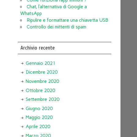
Chat, l’alternativa di Google a
WhatsApp
Ripulire e formattare una chiavetta USB
Controllo dei mittenti di spam
Archivio recente
Gennaio 2021
Dicembre 2020
Novembre 2020
Ottobre 2020
Settembre 2020
Giugno 2020
Maggio 2020
Aprile 2020
Marzo 2020