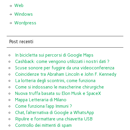
Web
Windows
Wordpress
Post recenti
In bicicletta sui percorsi di Google Maps
Cashback: come vengono utilizzati i nostri dati ?
Scuse sonore per fuggire da una videoconferenza
Coincidenze tra Abraham Lincoln e John F. Kennedy
La lotteria degli scontrini, come funziona
Come si indossano le mascherine chirurgiche
Nuova truffa basata su Elon Musk e SpaceX
Mappa Letteraria di Milano
Come funziona l’app Immuni ?
Chat, l’alternativa di Google a WhatsApp
Ripulire e formattare una chiavetta USB
Controllo dei mittenti di spam