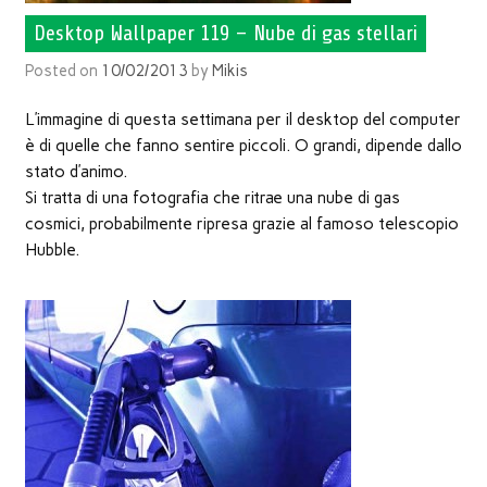
Desktop Wallpaper 119 – Nube di gas stellari
Posted on
10/02/2013
by
Mikis
L’immagine di questa settimana per il desktop del computer
è di quelle che fanno sentire piccoli. O grandi, dipende dallo
stato d’animo.
Si tratta di una fotografia che ritrae una nube di gas
cosmici, probabilmente ripresa grazie al famoso telescopio
Hubble.