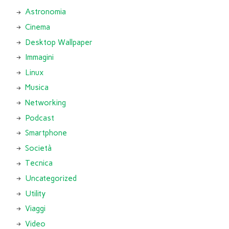
Astronomia
Cinema
Desktop Wallpaper
Immagini
Linux
Musica
Networking
Podcast
Smartphone
Società
Tecnica
Uncategorized
Utility
Viaggi
Video