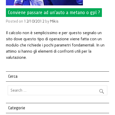
Conviene passare ad un’auto a metano o gpl ?
Posted on
12/10/2012
by
Mikis
Il calcolo non è semplicissimo e per questo segnalo un
sito dove questo tipo di operazione viene fatta con un
modulo che richiede i pochi parametri fondamentali. In un
attimo si hanno gli elementi di confronti utili per la
valutazione.
Cerca
Categorie