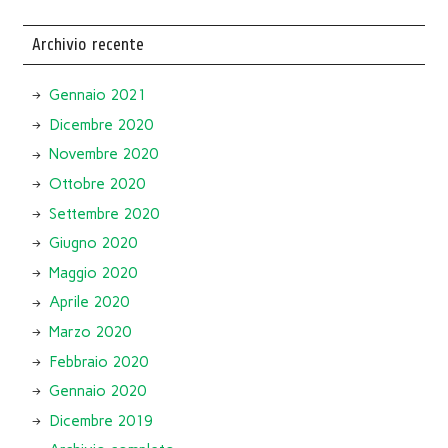
Archivio recente
Gennaio 2021
Dicembre 2020
Novembre 2020
Ottobre 2020
Settembre 2020
Giugno 2020
Maggio 2020
Aprile 2020
Marzo 2020
Febbraio 2020
Gennaio 2020
Dicembre 2019