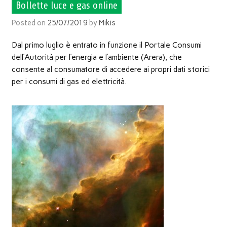
Bollette luce e gas online
Posted on
25/07/2019
by
Mikis
Dal primo luglio è entrato in funzione il Portale Consumi
dell’Autorità per l’energia e l’ambiente (Arera), che
consente al consumatore di accedere ai propri dati storici
per i consumi di gas ed elettricità.