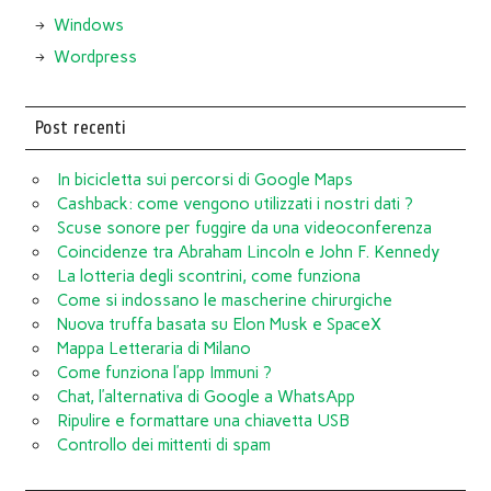
Windows
Wordpress
Post recenti
In bicicletta sui percorsi di Google Maps
Cashback: come vengono utilizzati i nostri dati ?
Scuse sonore per fuggire da una videoconferenza
Coincidenze tra Abraham Lincoln e John F. Kennedy
La lotteria degli scontrini, come funziona
Come si indossano le mascherine chirurgiche
Nuova truffa basata su Elon Musk e SpaceX
Mappa Letteraria di Milano
Come funziona l’app Immuni ?
Chat, l’alternativa di Google a WhatsApp
Ripulire e formattare una chiavetta USB
Controllo dei mittenti di spam