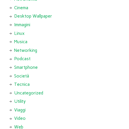
Cinema
Desktop Wallpaper
Immagini
Linux
Musica
Networking
Podcast
Smartphone
Società
Tecnica
Uncategorized
Utility
Viaggi
Video
Web