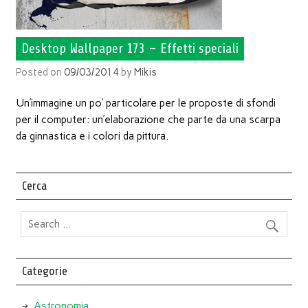
Desktop Wallpaper 173 – Effetti speciali
Posted on
09/03/2014
by
Mikis
Un’immagine un po’ particolare per le proposte di sfondi
per il computer: un’elaborazione che parte da una scarpa
da ginnastica e i colori da pittura.
Cerca
Categorie
Astronomia