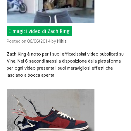
I magici video di Zach King
Posted on
06/06/2014
by
Mikis
Zach King è noto per i suoi efficacissimi video pubblicati su
Vine. Nei 6 secondi messi a disposizione dalla piattaforma
per ogni video presenta i suoi meravigliosi effetti che
lasciano a bocca aperta