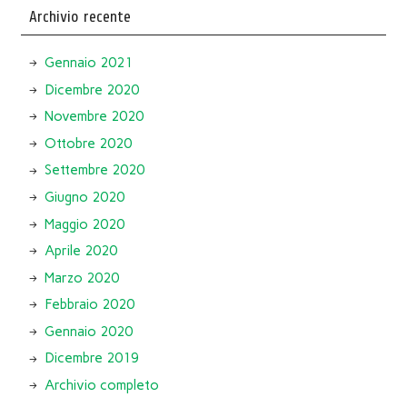
Archivio recente
Gennaio 2021
Dicembre 2020
Novembre 2020
Ottobre 2020
Settembre 2020
Giugno 2020
Maggio 2020
Aprile 2020
Marzo 2020
Febbraio 2020
Gennaio 2020
Dicembre 2019
Archivio completo