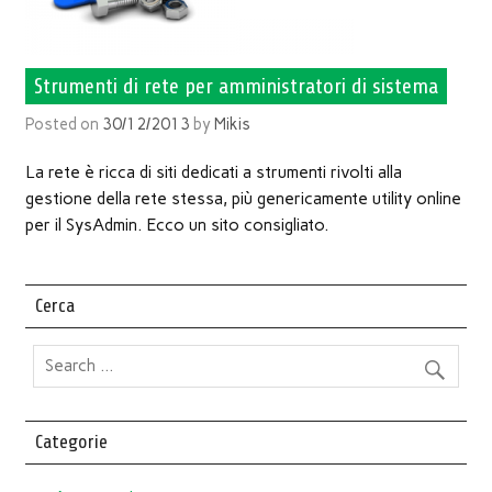
Strumenti di rete per amministratori di sistema
Posted on
30/12/2013
by
Mikis
La rete è ricca di siti dedicati a strumenti rivolti alla
gestione della rete stessa, più genericamente utility online
per il SysAdmin. Ecco un sito consigliato.
Cerca
Categorie