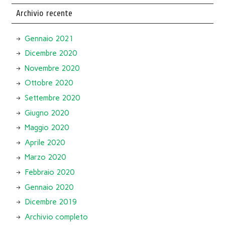
Archivio recente
Gennaio 2021
Dicembre 2020
Novembre 2020
Ottobre 2020
Settembre 2020
Giugno 2020
Maggio 2020
Aprile 2020
Marzo 2020
Febbraio 2020
Gennaio 2020
Dicembre 2019
Archivio completo