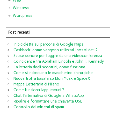
Web
Windows
Wordpress
Post recenti
In bicicletta sui percorsi di Google Maps
Cashback: come vengono utilizzati i nostri dati ?
Scuse sonore per fuggire da una videoconferenza
Coincidenze tra Abraham Lincoln e John F. Kennedy
La lotteria degli scontrini, come funziona
Come si indossano le mascherine chirurgiche
Nuova truffa basata su Elon Musk e SpaceX
Mappa Letteraria di Milano
Come funziona l’app Immuni ?
Chat, l’alternativa di Google a WhatsApp
Ripulire e formattare una chiavetta USB
Controllo dei mittenti di spam