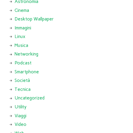
Astronomia
Cinema
Desktop Wallpaper
Immagini
Linux
Musica
Networking
Podcast
Smartphone
Società
Tecnica
Uncategorized
Utility
Viaggi
Video