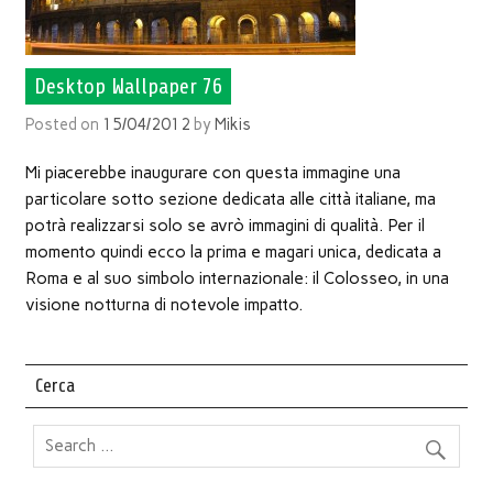
Desktop Wallpaper 76
Posted on
15/04/2012
by
Mikis
Mi piacerebbe inaugurare con questa immagine una
particolare sotto sezione dedicata alle città italiane, ma
potrà realizzarsi solo se avrò immagini di qualità. Per il
momento quindi ecco la prima e magari unica, dedicata a
Roma e al suo simbolo internazionale: il Colosseo, in una
visione notturna di notevole impatto.
Cerca