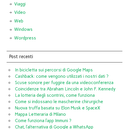
Viaggi
Video
Web
Windows
Wordpress
Post recenti
In bicicletta sui percorsi di Google Maps
Cashback: come vengono utilizzati i nostri dati ?
Scuse sonore per fuggire da una videoconferenza
Coincidenze tra Abraham Lincoln e John F. Kennedy
La lotteria degli scontrini, come funziona
Come si indossano le mascherine chirurgiche
Nuova truffa basata su Elon Musk e SpaceX
Mappa Letteraria di Milano
Come funziona l’app Immuni ?
Chat, l’alternativa di Google a WhatsApp