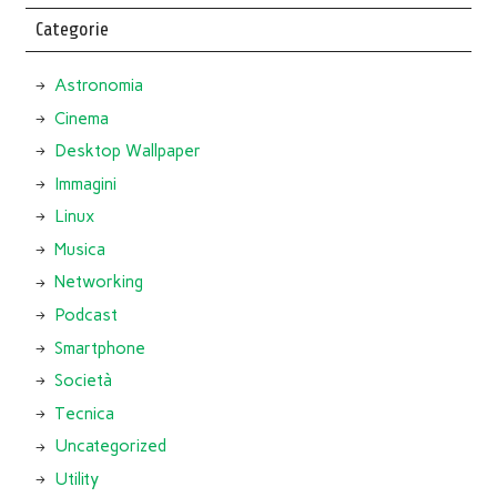
Categorie
Astronomia
Cinema
Desktop Wallpaper
Immagini
Linux
Musica
Networking
Podcast
Smartphone
Società
Tecnica
Uncategorized
Utility