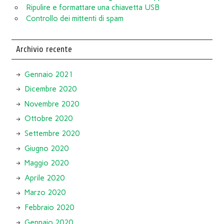
Ripulire e formattare una chiavetta USB
Controllo dei mittenti di spam
Archivio recente
Gennaio 2021
Dicembre 2020
Novembre 2020
Ottobre 2020
Settembre 2020
Giugno 2020
Maggio 2020
Aprile 2020
Marzo 2020
Febbraio 2020
Gennaio 2020