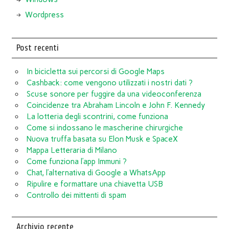
Wordpress
Post recenti
In bicicletta sui percorsi di Google Maps
Cashback: come vengono utilizzati i nostri dati ?
Scuse sonore per fuggire da una videoconferenza
Coincidenze tra Abraham Lincoln e John F. Kennedy
La lotteria degli scontrini, come funziona
Come si indossano le mascherine chirurgiche
Nuova truffa basata su Elon Musk e SpaceX
Mappa Letteraria di Milano
Come funziona l’app Immuni ?
Chat, l’alternativa di Google a WhatsApp
Ripulire e formattare una chiavetta USB
Controllo dei mittenti di spam
Archivio recente