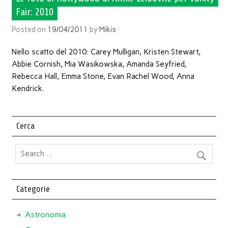
Fair: 2010
Posted on
19/04/2011
by
Mikis
Nello scatto del 2010: Carey Mulligan, Kristen Stewart,
Abbie Cornish, Mia Wasikowska, Amanda Seyfried,
Rebecca Hall, Emma Stone, Evan Rachel Wood, Anna
Kendrick.
Cerca
Categorie
Astronomia