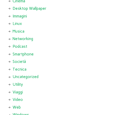
Cinema
Desktop Wallpaper
Immagini
Linux
Musica
Networking
Podcast
Smartphone
Società
Tecnica
Uncategorized
Utility
Viaggi
Video
Web
Windows