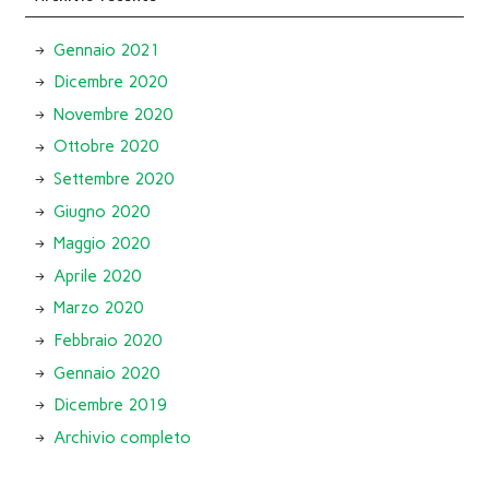
Gennaio 2021
Dicembre 2020
Novembre 2020
Ottobre 2020
Settembre 2020
Giugno 2020
Maggio 2020
Aprile 2020
Marzo 2020
Febbraio 2020
Gennaio 2020
Dicembre 2019
Archivio completo